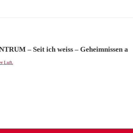
 – Seit ich weiss – Geheimnissen a