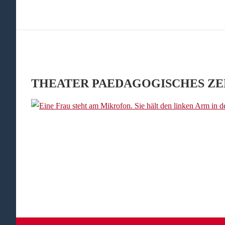
THEATER PAEDAGOGISCHES ZENTRUM