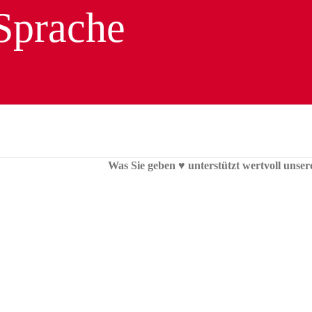
Was Sie geben ♥︎ unterstützt wertvoll unser