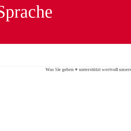
Was Sie geben ♥︎ unterstützt wertvoll unser