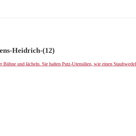
ns-Heidrich-(12)