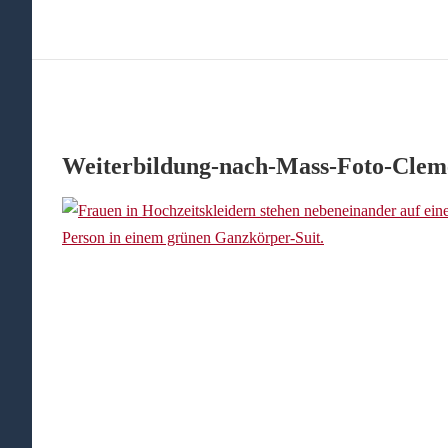
Weiterbildung-nach-Mass-Foto-Cleme