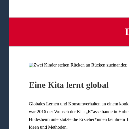
Eine Kita lernt global
Globales Lernen und Konsumverhalten an einem konkret
war 2016 der Wunsch der Kita „R“asselbande in Hoh
Hildesheim unterstützte die Erzieher*innen bei ihrem
Ideen und Methoden.