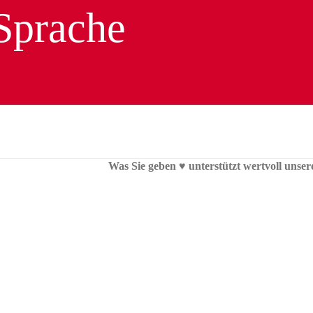
Was Sie geben ♥︎ unterstützt wertvoll unser