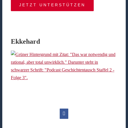
JETZT UNTERSTÜTZEN
Ekkehard
Facebook