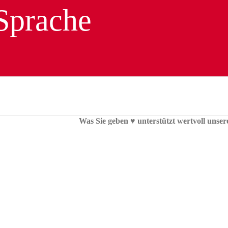
Was Sie geben ♥︎ unterstützt wertvoll unser