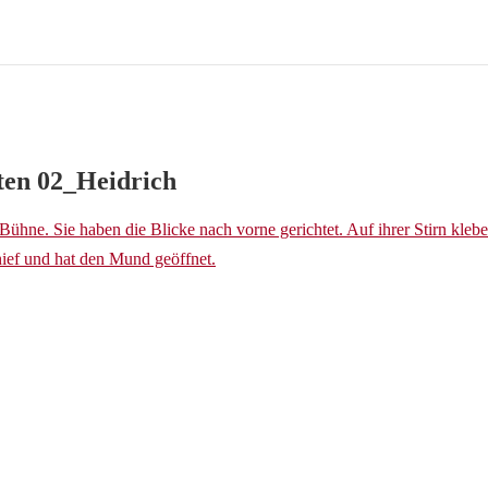
ten 02_Heidrich