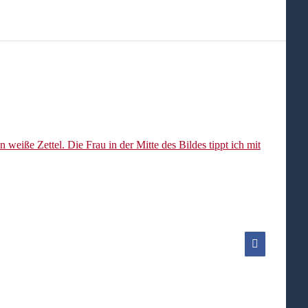
Facebook