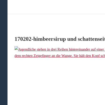
170202-himbeersirup und schattensei