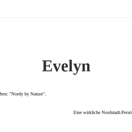
Evelyn
Eine wirkliche Nordstadt-Persö