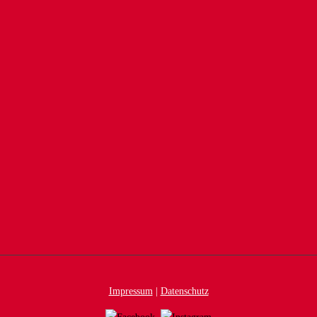
Impressum
|
Datenschutz