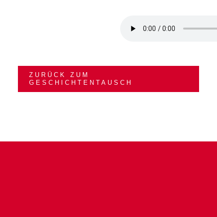
ZURÜCK ZUM
GESCHICHTENTAUSCH