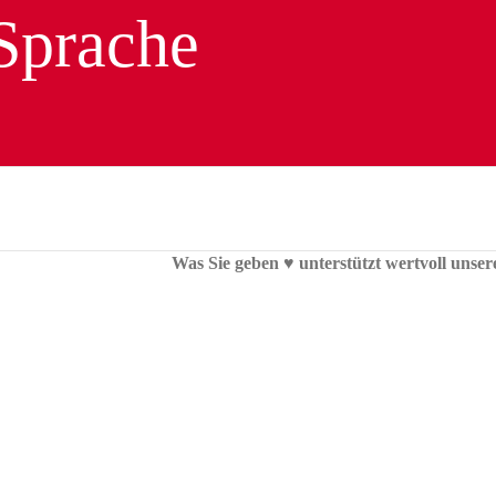
Was Sie geben ♥︎ unterstützt wertvoll unser