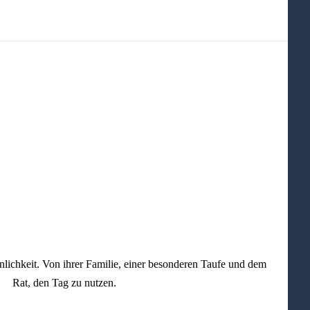
nlichkeit. Von ihrer Familie, einer besonderen Taufe und dem
Rat, den Tag zu nutzen.