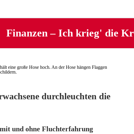
Finanzen – Ich krieg' die Kr
rwachsene durchleuchten die
 mit und ohne Fluchterfahrung