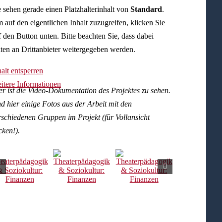
e sehen gerade einen Platzhalterinhalt von
Standard
.
 auf den eigentlichen Inhalt zuzugreifen, klicken Sie
f den Button unten. Bitte beachten Sie, dass dabei
ten an Drittanbieter weitergegeben werden.
halt entsperren
itere Informationen
er ist die Video-Dokumentation des Projektes zu sehen.
d hier einige Fotos aus der Arbeit mit den
rschiedenen Gruppen im Projekt (für Vollansicht
cken!).