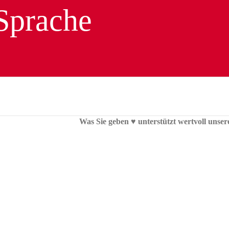
Was Sie geben ♥︎ unterstützt wertvoll unser