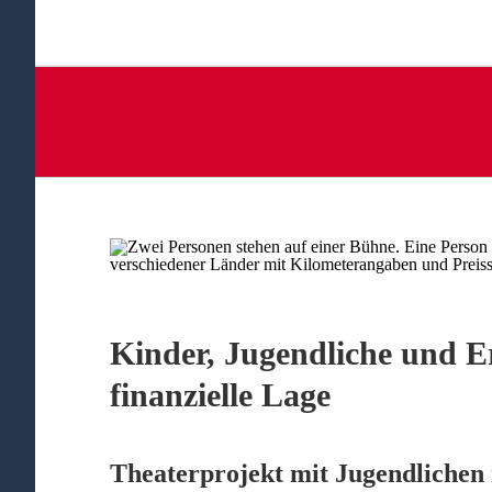
Kinder, Jugendliche und E
finanzielle Lage
Theaterprojekt mit Jugendlichen