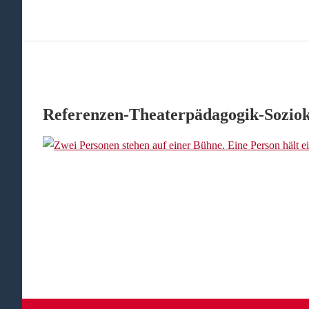
Referenzen-Theaterpädagogik-Soziok