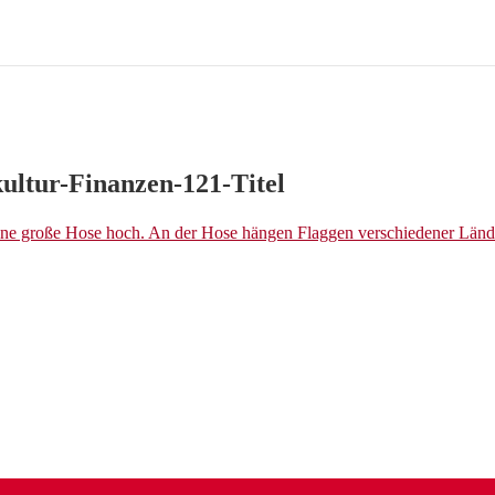
ultur-Finanzen-121-Titel