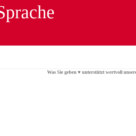
Was Sie geben ♥︎ unterstützt wertvoll unser