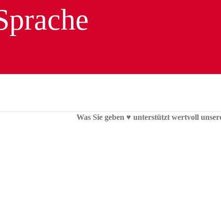
Was Sie geben ♥︎ unterstützt wertvoll unser