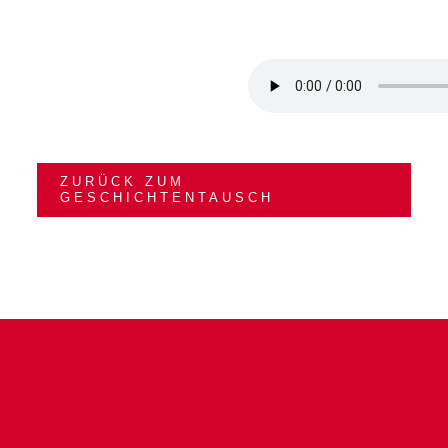
ZURÜCK ZUM
GESCHICHTENTAUSCH