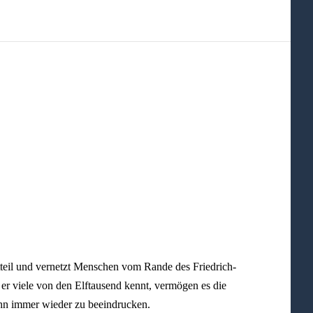
teil und vernetzt Menschen vom Rande des Friedrich-
r viele von den Elftausend kennt, vermögen es die
ihn immer wieder zu beeindrucken.