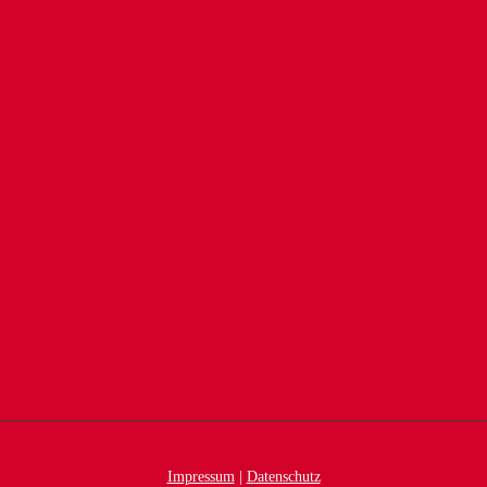
Impressum
|
Datenschutz