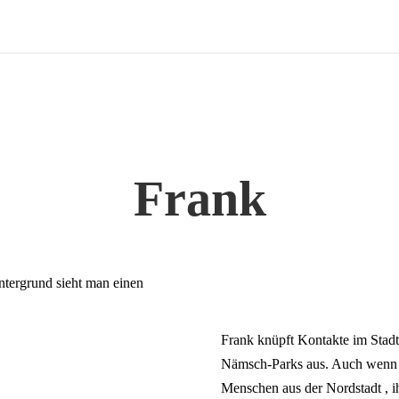
Frank
Frank knüpft Kontakte im Stadt
Nämsch-Parks aus. Auch wenn e
Menschen aus der Nordstadt , 