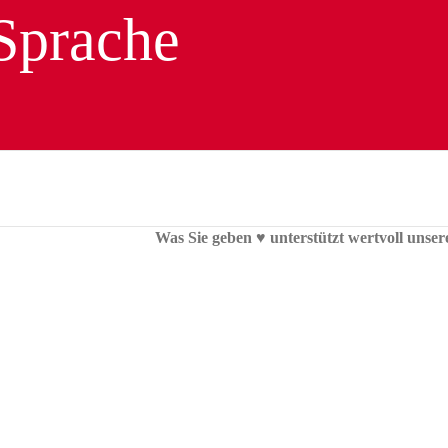
Was Sie geben ♥︎ unterstützt wertvoll unser