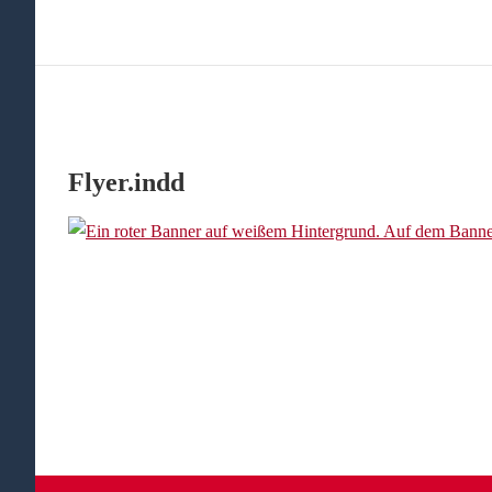
Flyer.indd