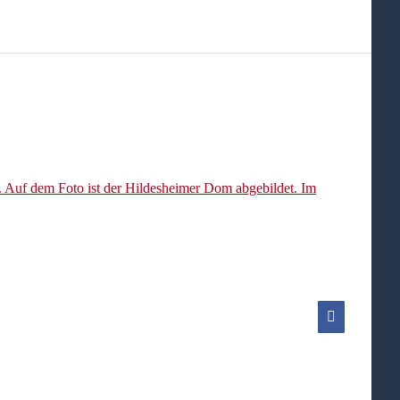
Facebook