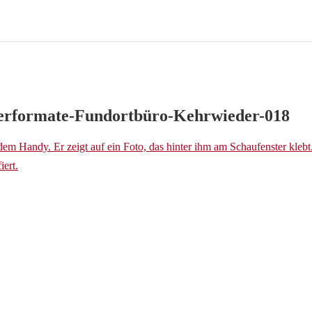
erformate-Fundortbüro-Kehrwieder-018