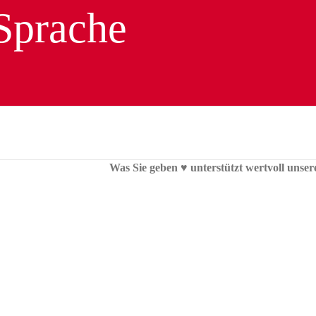
Was Sie geben ♥︎ unterstützt wertvoll unser