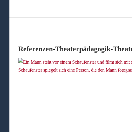
Referenzen-Theaterpädagogik-Theat