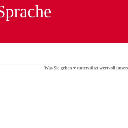
Was Sie geben ♥︎ unterstützt wertvoll unser