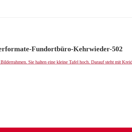
erformate-Fundortbüro-Kehrwieder-502