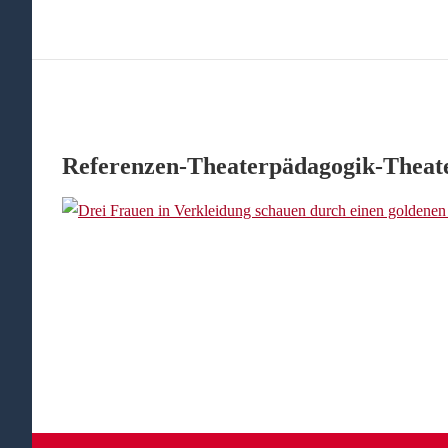
Referenzen-Theaterpädagogik-Theat