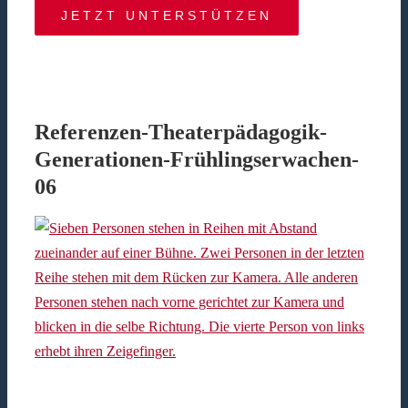
JETZT UNTERSTÜTZEN
Referenzen-Theaterpädagogik-
Generationen-Frühlingserwachen-
06