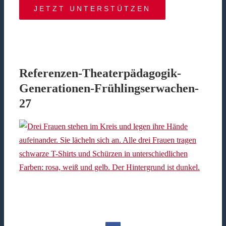
JETZT UNTERSTÜTZEN
Referenzen-Theaterpädagogik-
Generationen-Frühlingserwachen-
27