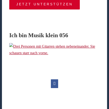
JETZT UNTERSTÜTZEN
Ich bin Musik klein 056
Facebook