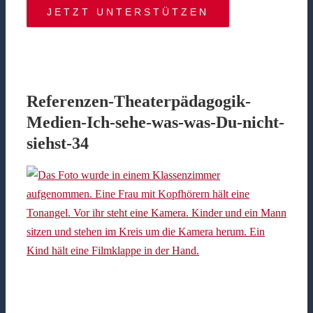
JETZT UNTERSTÜTZEN
Referenzen-Theaterpädagogik-
Medien-Ich-sehe-was-was-Du-nicht-
siehst-34