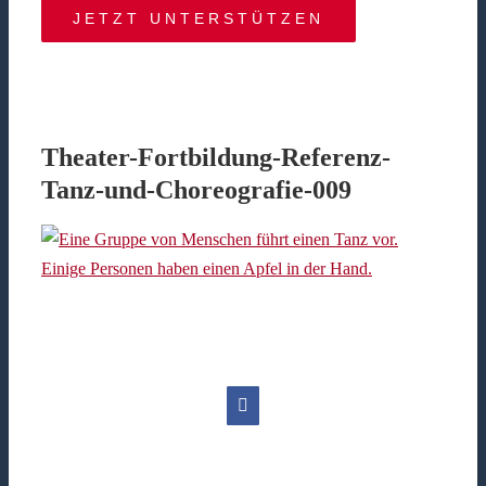
JETZT UNTERSTÜTZEN
Theater-Fortbildung-Referenz-
Tanz-und-Choreografie-009
Facebook