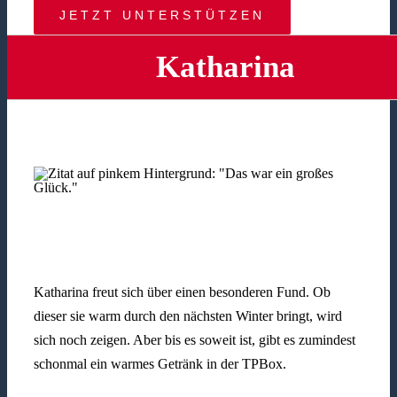
JETZT UNTERSTÜTZEN
Katharina
Katharina freut sich über einen besonderen Fund. Ob
dieser sie warm durch den nächsten Winter bringt, wird
sich noch zeigen. Aber bis es soweit ist, gibt es zumindest
schonmal ein warmes Getränk in der TPBox.