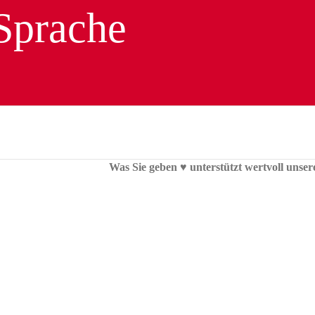
Was Sie geben ♥︎ unterstützt wertvoll unser