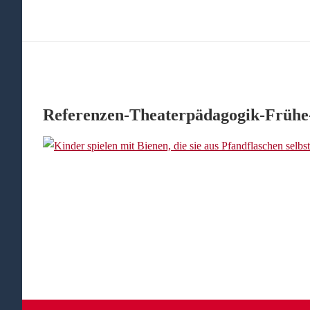
Referenzen-Theaterpädagogik-Frühe-