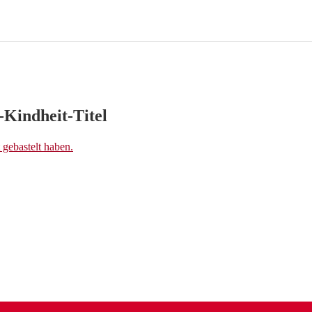
Kindheit-Titel