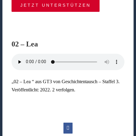
JETZT UNTERSTÜTZEN
02 – Lea
„02 – Lea “ aus GT3 von Geschichtentausch – Staffel 3.
Veröffentlicht: 2022. 2 verfolgen.
Facebook