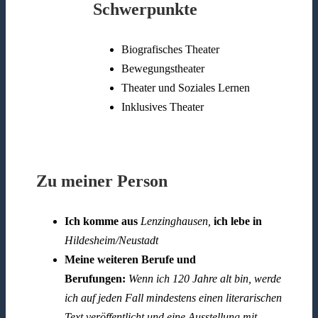
Schwerpunkte
Biografisches Theater
Bewegungstheater
Theater und Soziales Lernen
Inklusives Theater
Zu meiner Person
Ich komme aus
Lenzinghausen,
ich lebe in
Hildesheim/Neustadt
Meine weiteren Berufe und
Berufungen:
Wenn ich 120 Jahre alt bin, werde
ich auf jeden Fall mindestens einen literarischen
Text veröffentlicht und eine Ausstellung mit