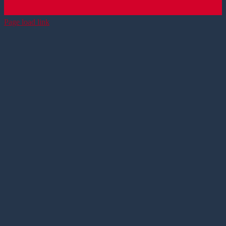
Page load link