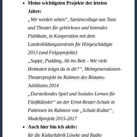
Meine wichtigsten Projekte der letzten
Jahre:
„Wir werden sehen“, Szenencollage aus Tanz
und Theater für gehörloses und hörendes
Publikum, in Kooperation mit dem
Landesbildungszentrum für Hörgeschädigte
2013 (und Folgeprojekte)
„Suppe, Pudding, Ab ins Bett – Wie viele
Heimaten trägst du in dir?“, Mehrgenerationen-
Theaterprojekt im Rahmen des Bistums-
Jubiläums 2014
„Darstellendes Spiel und Soziales Lernen für
Fünftklässler“ an der Ernst-Reuter-Schule in
Pattensen im Rahmen von „Schule:Kultur“,
Modellprojekt 2015-2017
Auch hier bin ich aktiv:
für die Kulturfabrik Löseke und Radio