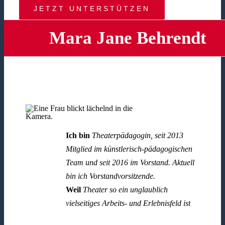
JETZT UNTERSTÜTZEN
Mara Jane Behrendt
Ich bin
Theaterpädagogin, seit 2013
Mitglied im künstlerisch-pädagogischen
Team und seit 2016 im Vorstand. Aktuell
bin ich Vorstandvorsitzende.
Weil
Theater so ein unglaublich
vielseitiges Arbeits- und Erlebnisfeld ist