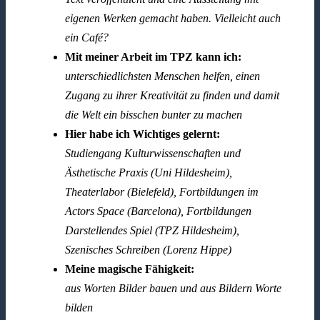
eigenen Werken gemacht haben. Vielleicht auch
ein Café?
Mit meiner Arbeit im TPZ kann ich:
unterschiedlichsten Menschen helfen, einen
Zugang zu ihrer Kreativität zu finden und damit
die Welt ein bisschen bunter zu machen
Hier habe ich Wichtiges gelernt:
Studiengang Kulturwissenschaften und
Ästhetische Praxis (Uni Hildesheim),
Theaterlabor (Bielefeld), Fortbildungen im
Actors Space (Barcelona), Fortbildungen
Darstellendes Spiel (TPZ Hildesheim),
Szenisches Schreiben (Lorenz Hippe)
Meine magische Fähigkeit:
aus Worten Bilder bauen und aus Bildern Worte
bilden