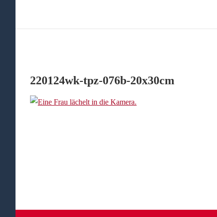
220124wk-tpz-076b-20x30cm