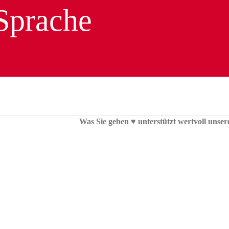
Was Sie geben ♥︎ unterstützt wertvoll unser