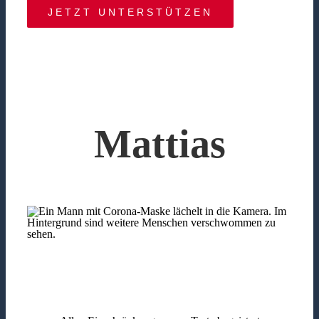
JETZT UNTERSTÜTZEN
Mattias