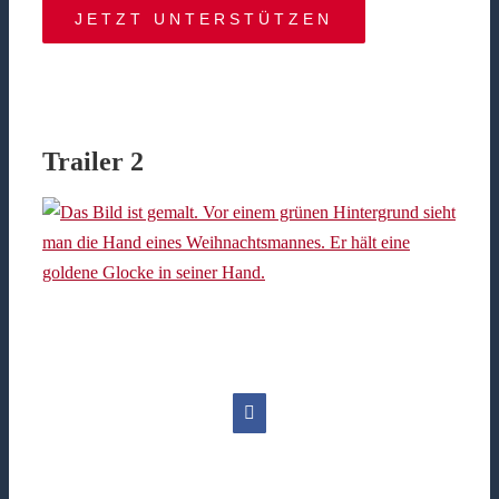
JETZT UNTERSTÜTZEN
Trailer 2
Facebook