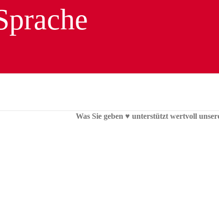
Was Sie geben ♥︎ unterstützt wertvoll unser