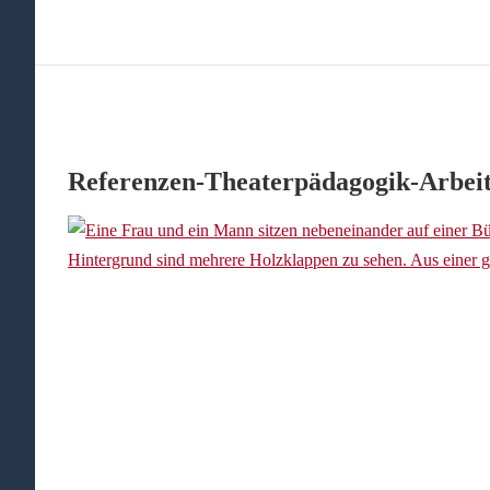
Referenzen-Theaterpädagogik-Arbeits