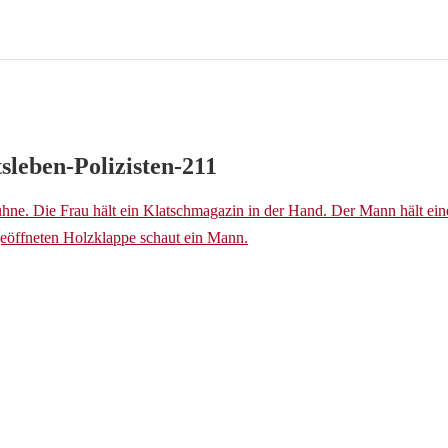
leben-Polizisten-211