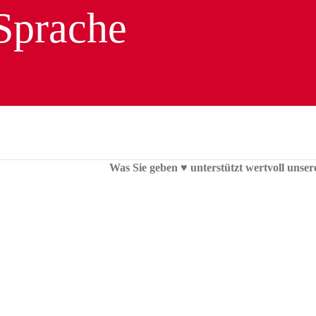
Was Sie geben ♥︎ unterstützt wertvoll unser