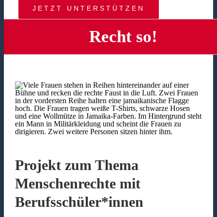
JETZT UNTERSTÜTZEN
Recht so!
Projekt zum Thema
Menschenrechte mit
Berufsschüler*innen