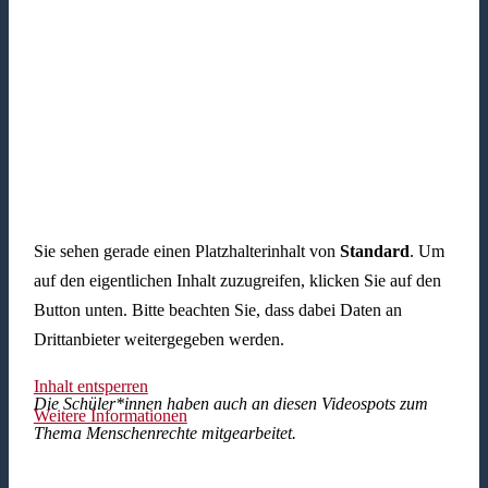
Sie sehen gerade einen Platzhalterinhalt von
Standard
. Um
auf den eigentlichen Inhalt zuzugreifen, klicken Sie auf den
Button unten. Bitte beachten Sie, dass dabei Daten an
Drittanbieter weitergegeben werden.
Inhalt entsperren
Die Schüler*innen haben auch an diesen Videospots zum
Weitere Informationen
Thema Menschenrechte mitgearbeitet.