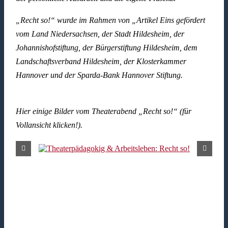
„Recht so!“ wurde im Rahmen von „Artikel Eins gefördert
vom Land Niedersachsen, der Stadt Hildesheim, der
Johannishofstiftung, der Bürgerstiftung Hildesheim, dem
Landschaftsverband Hildesheim, der Klosterkammer
Hannover und der Sparda-Bank Hannover Stiftung.
Hier einige Bilder vom Theaterabend „Recht so!“ (für
Vollansicht klicken!).