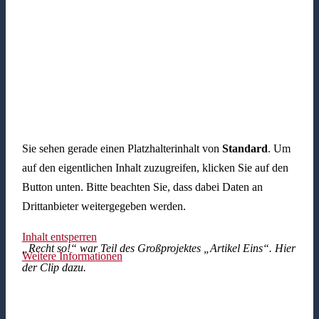
Sie sehen gerade einen Platzhalterinhalt von
Standard
. Um
auf den eigentlichen Inhalt zuzugreifen, klicken Sie auf den
Button unten. Bitte beachten Sie, dass dabei Daten an
Drittanbieter weitergegeben werden.
Inhalt entsperren
„Recht so!“ war Teil des Großprojektes „Artikel Eins“. Hier
Weitere Informationen
der Clip dazu.