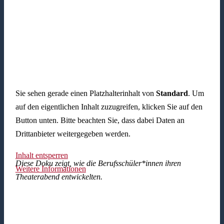
Sie sehen gerade einen Platzhalterinhalt von
Standard
. Um
auf den eigentlichen Inhalt zuzugreifen, klicken Sie auf den
Button unten. Bitte beachten Sie, dass dabei Daten an
Drittanbieter weitergegeben werden.
Inhalt entsperren
Diese Doku zeigt, wie die Berufsschüler*innen ihren
Weitere Informationen
Theaterabend entwickelten.