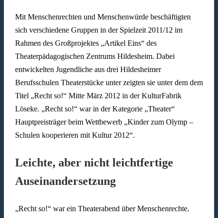
Mit Menschenrechten und Menschenwürde beschäftigten
sich verschiedene Gruppen in der Spielzeit 2011/12 im
Rahmen des Großprojektes „Artikel Eins“ des
Theaterpädagogischen Zentrums Hildesheim. Dabei
entwickelten Jugendliche aus drei Hildesheimer
Berufsschulen Theaterstücke unter zeigten sie unter dem dem
Titel „Recht so!“ Mitte März 2012 in der KulturFabrik
Löseke. „Recht so!“ war in der Kategorie „Theater“
Hauptpreisträger beim Wettbewerb „Kinder zum Olymp –
Schulen kooperieren mit Kultur 2012“.
Leichte, aber nicht leichtfertige
Auseinandersetzung
„Recht so!“ war ein Theaterabend über Menschenrechte.