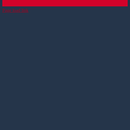
Page load link