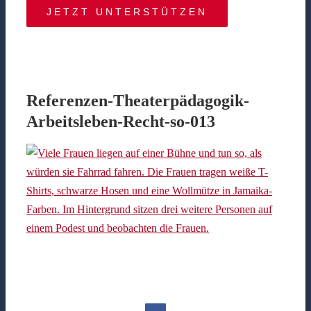
JETZT UNTERSTÜTZEN
Referenzen-Theaterpädagogik-
Arbeitsleben-Recht-so-013