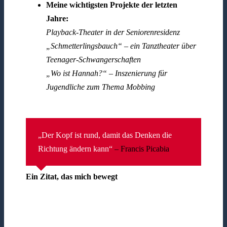
Meine wichtigsten Projekte der letzten
Jahre:
Playback-Theater in der Seniorenresidenz
„Schmetterlingsbauch“ – ein Tanztheater über
Teenager-Schwangerschaften
„Wo ist Hannah?“ – Inszenierung für
Jugendliche zum Thema Mobbing
„Der Kopf ist rund, damit das Denken die
Richtung ändern kann“
– Francis Picabia
Ein Zitat, das mich bewegt