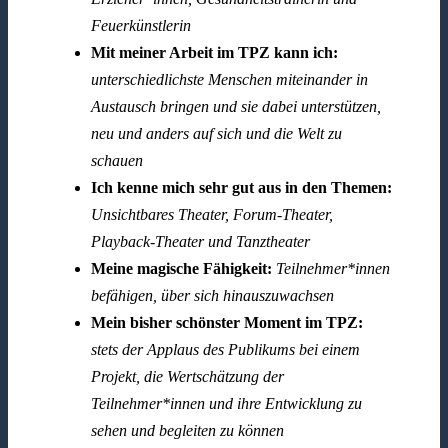
Feuerkünstlerin
Mit meiner Arbeit im TPZ kann ich:
unterschiedlichste Menschen miteinander in
Austausch bringen und sie dabei unterstützen,
neu und anders auf sich und die Welt zu
schauen
Ich kenne mich sehr gut aus in den Themen:
Unsichtbares Theater, Forum-Theater,
Playback-Theater und Tanztheater
Meine magische Fähigkeit:
Teilnehmer*innen
befähigen, über sich hinauszuwachsen
Mein bisher schönster Moment im TPZ:
stets der Applaus des Publikums bei einem
Projekt, die Wertschätzung der
Teilnehmer*innen und ihre Entwicklung zu
sehen und begleiten zu können