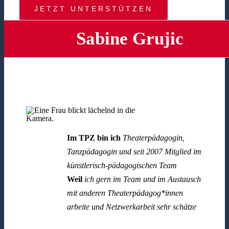
JETZT UNTERSTÜTZEN
Sabine Grujic
Im TPZ bin ich
Theaterpädagogin,
Tanzpädagogin und seit 2007 Mitglied im
künstlerisch-pädagogischen Team
Weil
ich gern im Team und im Austausch
mit anderen Theaterpädagog*innen
arbeite und Netzwerkarbeit sehr schätze