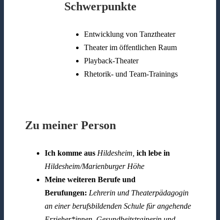
Schwerpunkte
Entwicklung von Tanztheater
Theater im öffentlichen Raum
Playback-Theater
Rhetorik- und Team-Trainings
Zu meiner Person
Ich komme aus
Hildesheim,
ich lebe in
Hildesheim/Marienburger Höhe
Meine weiteren Berufe und
Berufungen:
Lehrerin und Theaterpädagogin
an einer berufsbildenden Schule für angehende
Erzieher*innen, Gesundheitstrainerin und