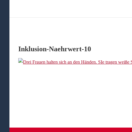
Inklusion-Naehrwert-10