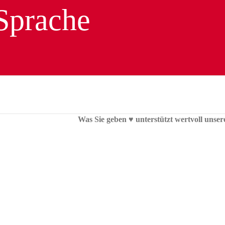
Was Sie geben ♥︎ unterstützt wertvoll unser