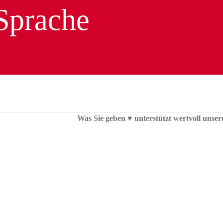
Was Sie geben ♥︎ unterstützt wertvoll unser