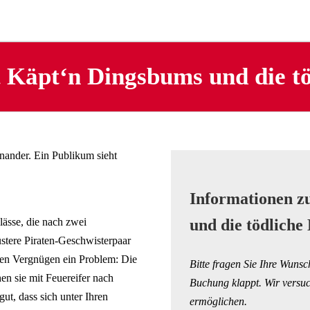
 Käpt‘n Dingsbums und die tö
Informationen 
lässe, die nach zwei
und die tödliche
stere Piraten-Geschwisterpaar
ßen Vergnügen ein Problem: Die
Bitte fragen Sie Ihre Wunsc
en sie mit Feuereifer nach
Buchung klappt. Wir versuc
t, dass sich unter Ihren
ermöglichen.