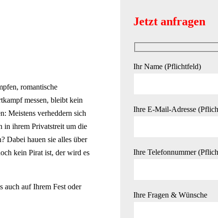
Jetzt anfragen
Ihr Name (Pflichtfeld)
mpfen, romantische
tkampf messen, bleibt kein
Ihre E-Mail-Adresse (Pflich
n: Meistens verheddern sich
in ihrem Privatstreit um die
n? Dabei hauen sie alles über
Ihre Telefonnummer (Pflich
ch kein Pirat ist, der wird es
 auch auf Ihrem Fest oder
Ihre Fragen & Wünsche