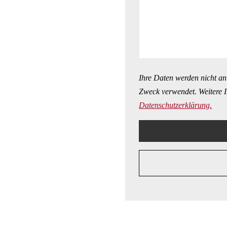
Ihre Daten werden nicht an
Zweck verwendet. Weitere I
Datenschutzerklärung.