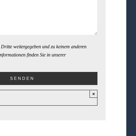
 Dritte weitergegeben und zu keinem anderen
nformationen finden Sie in unserer
×