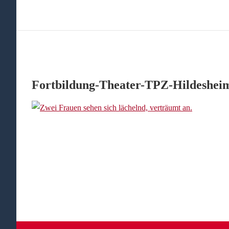
Fortbildung-Theater-TPZ-Hildeshe