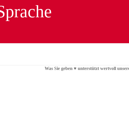
Was Sie geben ♥︎ unterstützt wertvoll unser