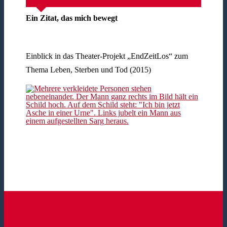
Ein Zitat, das mich bewegt
Einblick in das Theater-Projekt „EndZeitLos“ zum
Thema Leben, Sterben und Tod (2015)