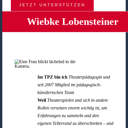
JETZT UNTERSTÜTZEN
Wiebke Lobensteiner
Im TPZ bin ich
Theaterpädagogin und
seit 2007 Mitglied im pädagogisch-
künstlerischen Team
Weil
Theaterspielen und sich in andere
Rollen versetzen enorm wichtig ist, um
Erfahrungen zu sammeln und den
eigenen Tellerrand zu überschreiten – und