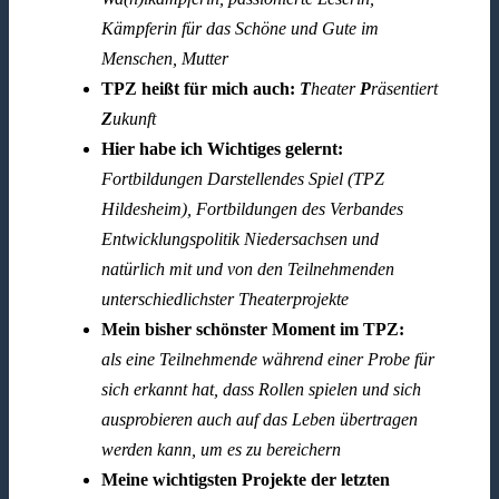
Kämpferin für das Schöne und Gute im
Menschen, Mutter
TPZ heißt für mich auch:
T
heater
P
räsentiert
Z
ukunft
Hier habe ich Wichtiges gelernt:
Fortbildungen Darstellendes Spiel (TPZ
Hildesheim), Fortbildungen des Verbandes
Entwicklungspolitik Niedersachsen und
natürlich mit und von den Teilnehmenden
unterschiedlichster Theaterprojekte
Mein bisher schönster Moment im TPZ:
als eine Teilnehmende während einer Probe für
sich erkannt hat, dass Rollen spielen und sich
ausprobieren auch auf das Leben übertragen
werden kann, um es zu bereichern
Meine wichtigsten Projekte der letzten