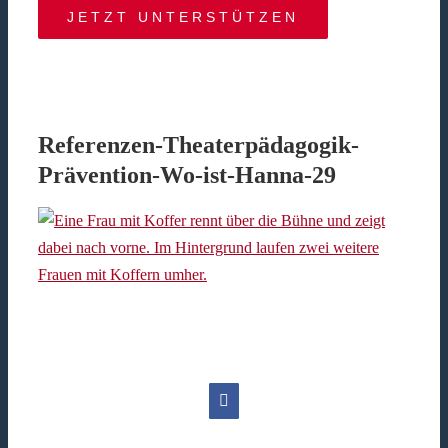
JETZT UNTERSTÜTZEN
Referenzen-Theaterpädagogik-
Prävention-Wo-ist-Hanna-29
Facebook