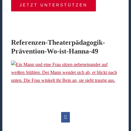
JETZT UNTERSTÜTZEN
Referenzen-Theaterpädagogik-
Prävention-Wo-ist-Hanna-49
Facebook