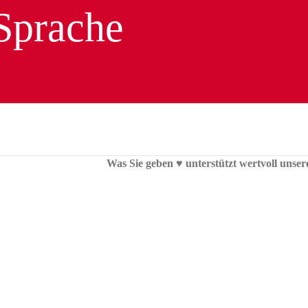
Was Sie geben ♥︎ unterstützt wertvoll unser