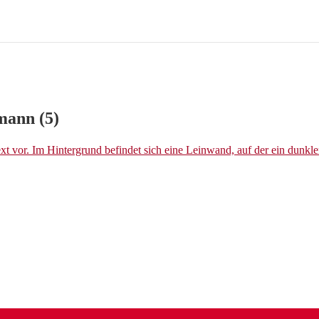
mann (5)