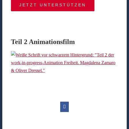
JETZT UNTERSTÜTZEN
Teil 2 Animationsfilm
Facebook