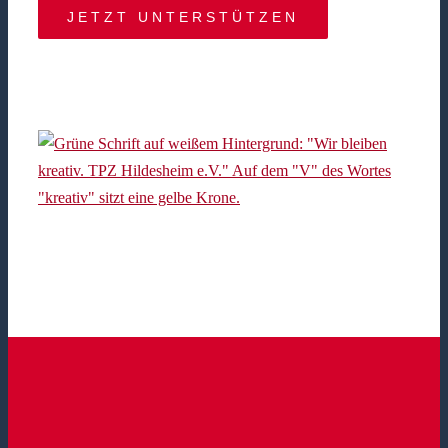
JETZT UNTERSTÜTZEN