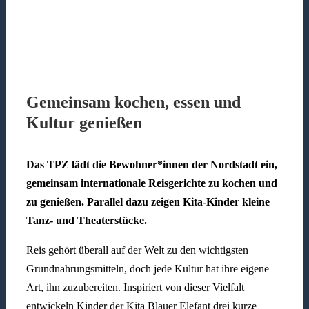
Gemeinsam kochen, essen und
Kultur genießen
Das TPZ lädt die Bewohner*innen der Nordstadt ein,
gemeinsam internationale Reisgerichte zu kochen und
zu genießen. Parallel dazu zeigen Kita-Kinder kleine
Tanz- und Theaterstücke.
Reis gehört überall auf der Welt zu den wichtigsten
Grundnahrungsmitteln, doch jede Kultur hat ihre eigene
Art, ihn zuzubereiten. Inspiriert von dieser Vielfalt
entwickeln Kinder der Kita Blauer Elefant drei kurze