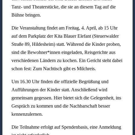
Tanz- und Theaterstücke, die sie an diesem Tag auf die
Bühne bringen.
Die Veranstaltung findet am Freitag, 4. April, ab 15 Uhr
auf dem Parkplatz der Kita Blauer Elefant (Steuerwalder
Straße 89, Hildesheim) statt. Während die Kinder proben,
sind die Bewohner*innen eingeladen, Reisgerichte aus
verschiedenen Ländern zu kochen. Ein Gericht steht dabei
schon fest: Zum Nachtisch gibt es Milchreis.
Um 16.30 Uhr finden die offizielle Begrüßung und
Aufführungen der Kinder statt. Anschließend wird
gemeinsam gegessen. Hier bietet sich die Gelegenheit, ins
Gespräch zu kommen und die Nachbarschaft besser
kennenzulernen.
Die Teilnahme erfolgt auf Spendenbasis, eine Anmeldung