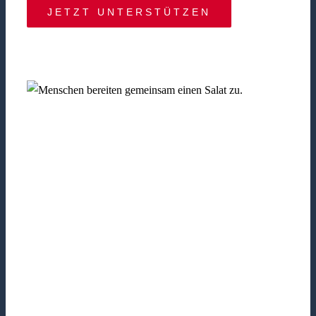
JETZT UNTERSTÜTZEN