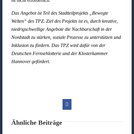
ist nicht erforderlich.
Das Angebot ist Teil des Stadtteilprojekts „Bewegte
Welten“ des TPZ. Ziel des Projekts ist es, durch kreative,
niedrigschwellige Angebote die Nachbarschaft in der
Nordstadt zu stärken, soziale Prozesse zu unterstützen und
Inklusion zu fördern. Das TPZ wird dafür von der
Deutschen Fernsehlotterie und der Klosterkammer
Hannover gefördert.
Facebook
Ähnliche Beiträge