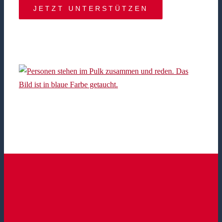
JETZT UNTERSTÜTZEN