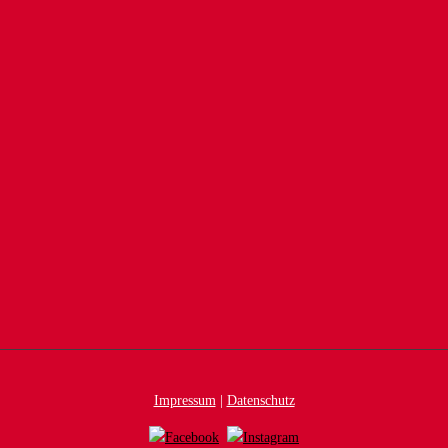
Impressum
|
Datenschutz