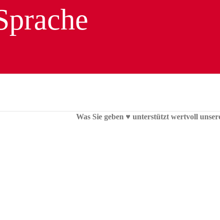
Was Sie geben ♥︎ unterstützt wertvoll unser