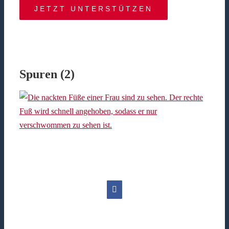
JETZT UNTERSTÜTZEN
Spuren (2)
Facebook