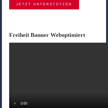
JETZT UNTERSTÜTZEN
Freiheit Banner Weboptimiert