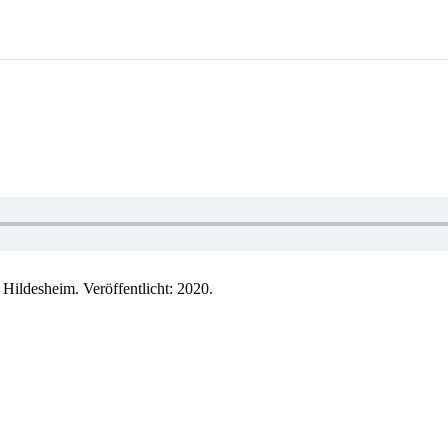
ldesheim. Veröffentlicht: 2020.