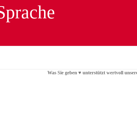
Was Sie geben ♥︎ unterstützt wertvoll unser