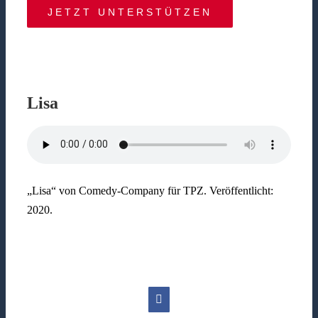
JETZT UNTERSTÜTZEN
Lisa
„Lisa“ von Comedy-Company für TPZ. Veröffentlicht:
2020.
Facebook