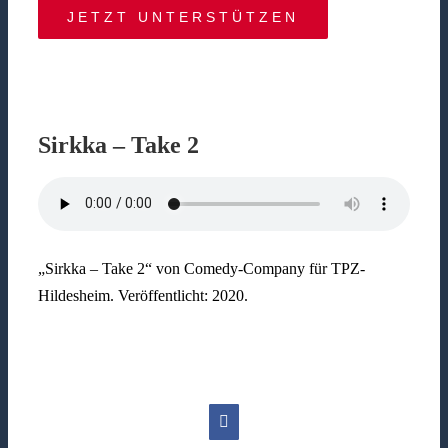
JETZT UNTERSTÜTZEN
Sirkka – Take 2
„Sirkka – Take 2“ von Comedy-Company für TPZ-
Hildesheim. Veröffentlicht: 2020.
Facebook