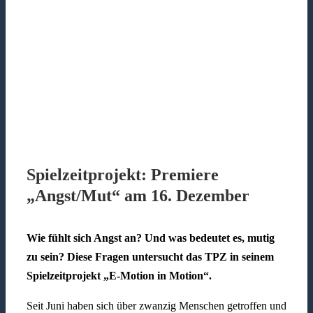
Spielzeitprojekt: Premiere
„Angst/Mut“ am 16. Dezember
Wie fühlt sich Angst an? Und was bedeutet es, mutig
zu sein? Diese Fragen untersucht das TPZ in seinem
Spielzeitprojekt „E-Motion in Motion“.
Seit Juni haben sich über zwanzig Menschen getroffen und