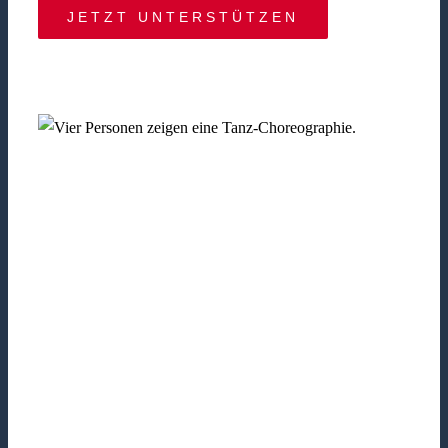
JETZT UNTERSTÜTZEN