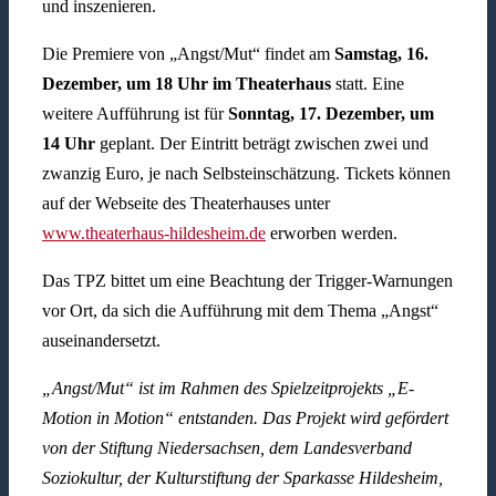
und inszenieren.
Die Premiere von „Angst/Mut“ findet am
Samstag, 16.
Dezember, um 18 Uhr im Theaterhaus
statt. Eine
weitere Aufführung ist für
Sonntag, 17. Dezember, um
14 Uhr
geplant. Der Eintritt beträgt zwischen zwei und
zwanzig Euro, je nach Selbsteinschätzung. Tickets können
auf der Webseite des Theaterhauses unter
www.theaterhaus-hildesheim.de
erworben werden.
Das TPZ bittet um eine Beachtung der Trigger-Warnungen
vor Ort, da sich die Aufführung mit dem Thema „Angst“
auseinandersetzt.
„Angst/Mut“ ist im Rahmen des Spielzeitprojekts „E-
Motion in Motion“ entstanden. Das Projekt wird gefördert
von der Stiftung Niedersachsen, dem Landesverband
Soziokultur, der Kulturstiftung der Sparkasse Hildesheim,