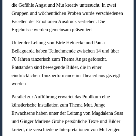
die Gefühle Angst und Mut kreativ untersucht. In zwei
Gruppen und wöchentlichen Proben wurde verschiedenen
Facetten der Emotionen Ausdruck verliehen. Die
Ergebnisse werden gemeinsam präsentiert.
Unter der Leitung von Birte Heinecke und Paula
Bellaguarda haben Teilnehmende zwischen 14 und über
70 Jahren tänzerisch zum Thema Angst geforscht.
Entstanden sind bewegende Bilder, die in einer
eindrücklichen Tanzperformance im Theaterhaus gezeigt
werden.
Parallel zur Aufführung erwartet das Publikum eine
künstlerische Installation zum Thema Mut. Junge
Erwachsene haben unter der Leitung von Magdalena Suss
und Ginger Marlene Grohe persönliche Texte und Bilder
kreiert, die verschiedene Interpretationen von Mut zeigen