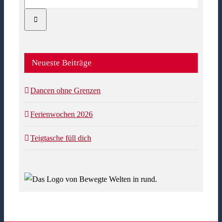
nach:
Neueste Beiträge
Dancen ohne Grenzen
Ferienwochen 2026
Teigtasche füll dich