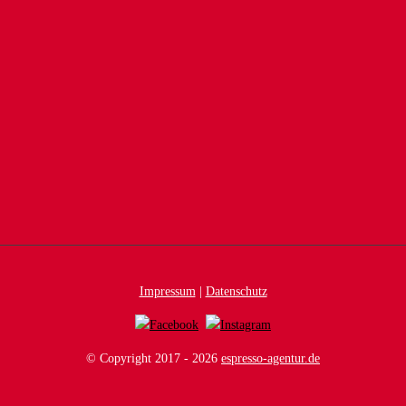
Impressum
|
Datenschutz
© Copyright 2017 -
2026
espresso-agentur.de