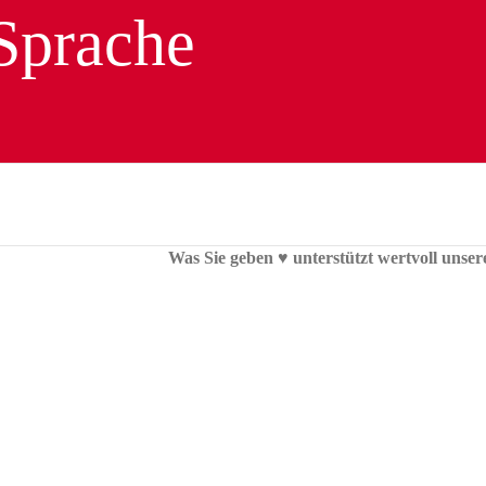
Was Sie geben ♥︎ unterstützt wertvoll unser