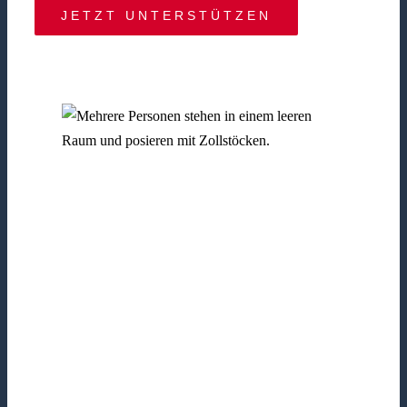
JETZT UNTERSTÜTZEN