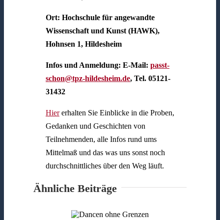
Ort: Hochschule für angewandte
Wissenschaft und Kunst (HAWK),
Hohnsen 1, Hildesheim
Infos und Anmeldung: E-Mail:
passt-
schon@tpz-hildesheim.de
, Tel. 05121-
31432
Hier
erhalten Sie Einblicke in die Proben,
Gedanken und Geschichten von
Teilnehmenden, alle Infos rund ums
Mittelmaß und das was uns sonst noch
durchschnittliches über den Weg läuft.
Ähnliche Beiträge