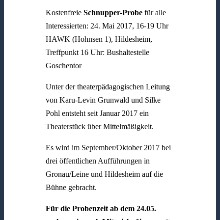
Kostenfreie
Schnupper-Probe
für alle
Interessierten: 24. Mai 2017, 16-19 Uhr
HAWK (Hohnsen 1), Hildesheim,
Treffpunkt 16 Uhr: Bushaltestelle
Goschentor
Unter der theaterpädagogischen Leitung
von Karu-Levin Grunwald und Silke
Pohl entsteht seit Januar 2017 ein
Theaterstück über Mittelmäßigkeit.
Es wird im September/Oktober 2017 bei
drei öffentlichen Aufführungen in
Gronau/Leine und Hildesheim auf die
Bühne gebracht.
Für die Probenzeit ab dem 24.05.