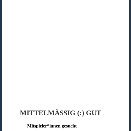
MITTELMÄSSIG (:) GUT
Mitspieler*innen gesucht