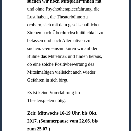
suchen wir noch Mitspieler*innen
mit
und ohne Psychotherapieerfahrung, die
Lust haben, die Theaterbühne zu
erobern, sich mit dem gesellschaftlichen
Streben nach Überdurchschnittlichkeit zu
befassen und nach Alternativen zu
suchen. Gemeinsam küren wir auf der
Bühne das Mittelmaß und finden heraus,
ob eine solche Positivbewertung des
Mittelmäßigen vielleicht auch wieder
Gefahren in sich birgt.
Es ist keine Vorerfahrung im
Theaterspielen nötig.
Zeit: Mittwochs 16-19 Uhr, bis Okt.
2017, (Sommerpause vom 22.06. bis
zum 25.07.)