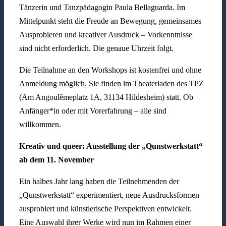
Tänzerin und Tanzpädagogin Paula Bellaguarda. Im
Mittelpunkt steht die Freude an Bewegung, gemeinsames
Ausprobieren und kreativer Ausdruck – Vorkenntnisse
sind nicht erforderlich. Die genaue Uhrzeit folgt.
Die Teilnahme an den Workshops ist kostenfrei und ohne
Anmeldung möglich. Sie finden im Theaterladen des TPZ
(Am Angoulêmeplatz 1A, 31134 Hildesheim) statt. Ob
Anfänger*in oder mit Vorerfahrung – alle sind
willkommen.
Kreativ und queer: Ausstellung der „Qunstwerkstatt“
ab dem 11. November
Ein halbes Jahr lang haben die Teilnehmenden der
„Qunstwerkstatt“ experimentiert, neue Ausdrucksformen
ausprobiert und künstlerische Perspektiven entwickelt.
Eine Auswahl ihrer Werke wird nun im Rahmen einer