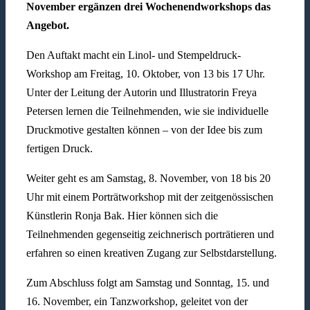
November ergänzen drei Wochenendworkshops das
Angebot.
Den Auftakt macht ein Linol- und Stempeldruck-
Workshop am Freitag, 10. Oktober, von 13 bis 17 Uhr.
Unter der Leitung der Autorin und Illustratorin Freya
Petersen lernen die Teilnehmenden, wie sie individuelle
Druckmotive gestalten können – von der Idee bis zum
fertigen Druck.
Weiter geht es am Samstag, 8. November, von 18 bis 20
Uhr mit einem Porträtworkshop mit der zeitgenössischen
Künstlerin Ronja Bak. Hier können sich die
Teilnehmenden gegenseitig zeichnerisch porträtieren und
erfahren so einen kreativen Zugang zur Selbstdarstellung.
Zum Abschluss folgt am Samstag und Sonntag, 15. und
16. November, ein Tanzworkshop, geleitet von der