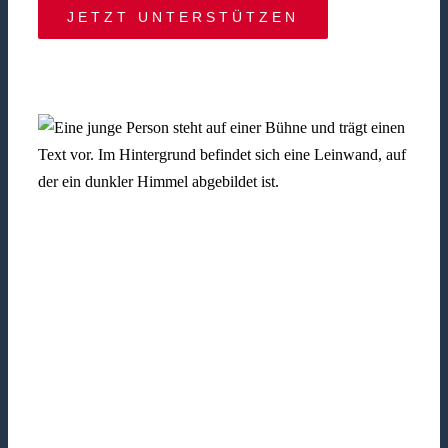
JETZT UNTERSTÜTZEN