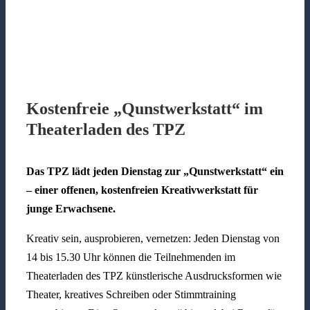
Kostenfreie „Qunstwerkstatt“ im
Theaterladen des TPZ
Das TPZ lädt jeden Dienstag zur „Qunstwerkstatt“ ein
– einer offenen, kostenfreien Kreativwerkstatt für
junge Erwachsene.
Kreativ sein, ausprobieren, vernetzen: Jeden Dienstag von
14 bis 15.30 Uhr können die Teilnehmenden im
Theaterladen des TPZ künstlerische Ausdrucksformen wie
Theater, kreatives Schreiben oder Stimmtraining