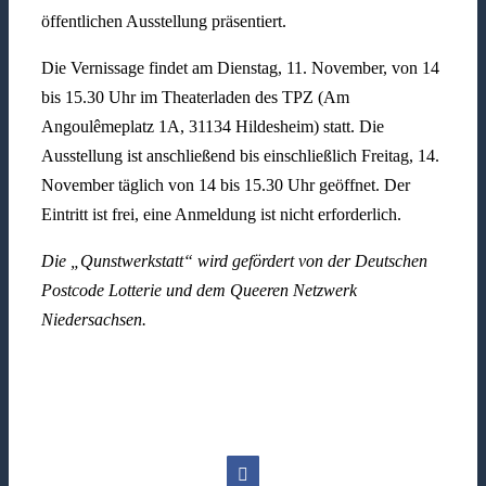
öffentlichen Ausstellung präsentiert.
Die Vernissage findet am Dienstag, 11. November, von 14
bis 15.30 Uhr im Theaterladen des TPZ (Am
Angoulêmeplatz 1A, 31134 Hildesheim) statt. Die
Ausstellung ist anschließend bis einschließlich Freitag, 14.
November täglich von 14 bis 15.30 Uhr geöffnet. Der
Eintritt ist frei, eine Anmeldung ist nicht erforderlich.
Die „Qunstwerkstatt“ wird gefördert von der Deutschen
Postcode Lotterie und dem Queeren Netzwerk
Niedersachsen.
Facebook