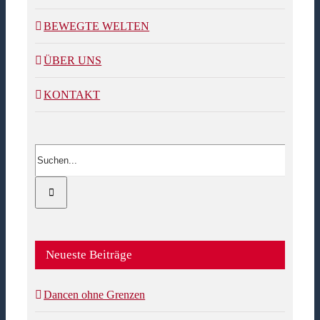
BEWEGTE WELTEN
ÜBER UNS
KONTAKT
Suche
nach:
Neueste Beiträge
Dancen ohne Grenzen